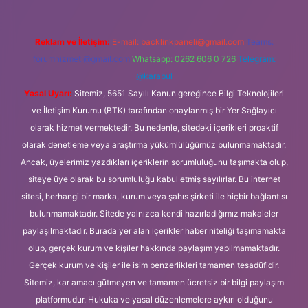
Reklam ve İletişim:
E-mail:
backlinkpaneli@gmail.com
Teams:
forumhizmeti@gmail.com
Whatsapp: 0262 606 0 726
Telegram:
@karabul
Yasal Uyarı:
Sitemiz, 5651 Sayılı Kanun gereğince Bilgi Teknolojileri
ve İletişim Kurumu (BTK) tarafından onaylanmış bir Yer Sağlayıcı
olarak hizmet vermektedir. Bu nedenle, sitedeki içerikleri proaktif
olarak denetleme veya araştırma yükümlülüğümüz bulunmamaktadır.
Ancak, üyelerimiz yazdıkları içeriklerin sorumluluğunu taşımakta olup,
siteye üye olarak bu sorumluluğu kabul etmiş sayılırlar. Bu internet
sitesi, herhangi bir marka, kurum veya şahıs şirketi ile hiçbir bağlantısı
bulunmamaktadır. Sitede yalnızca kendi hazırladığımız makaleler
paylaşılmaktadır. Burada yer alan içerikler haber niteliği taşımamakta
olup, gerçek kurum ve kişiler hakkında paylaşım yapılmamaktadır.
Gerçek kurum ve kişiler ile isim benzerlikleri tamamen tesadüfidir.
Sitemiz, kar amacı gütmeyen ve tamamen ücretsiz bir bilgi paylaşım
platformudur. Hukuka ve yasal düzenlemelere aykırı olduğunu