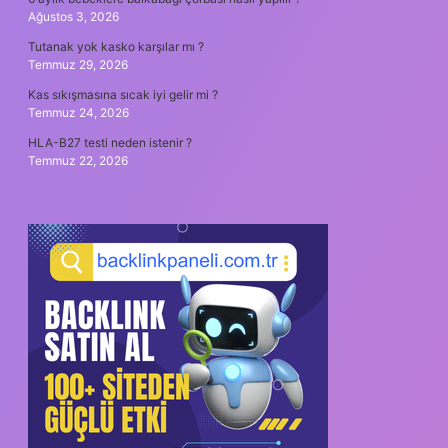
Ağustos 3, 2026
Tutanak yok kasko karşılar mı ?
Temmuz 29, 2026
Kas sıkışmasına sıcak iyi gelir mi ?
Temmuz 24, 2026
HLA-B27 testi neden istenir ?
Temmuz 22, 2026