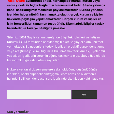
Yasal Uyarı:
Bu internet sitesi, herhangi bir marka, kurum veya
şahıs şirketi ile hiçbir bağlantısı bulunmamaktadır. Sitede yalnızca
kendi hazırladığımız makaleler paylaşılmaktadır. Burada yer alan
içerikler haber niteliği taşımamakta olup, gerçek kurum ve kişiler
hakkında paylaşım yapılmamaktadır. Gerçek kurum ve kişiler ile
isim benzerlikleri tamamen tesadüfidir. Sitemizdeki bilgiler taslak
halindedir ve tavsiye niteliği taşımazlar.
Sitemiz, 5651 Sayılı Kanun gereğince Bilgi Teknolojileri ve İletişim
Kurumu (BTK) tarafından onaylanmış bir Yer Sağlayıcı olarak hizmet
vermektedir. Bu nedenle, sitedeki içerikleri proaktif olarak denetleme
veya araştırma yükümlülüğümüz bulunmamaktadır. Ancak, üyelerimiz
yazdıkları içeriklerin sorumluluğunu taşımakta olup, siteye üye olarak
bu sorumluluğu kabul etmiş sayılırlar.
Hukuka ve yasal düzenlemelere aykırı olduğunu düşündüğünüz
içerikleri,
backlinkpanelicomtr@gmail.com
adresine bildirmeniz
halinde, ilgili içerikler yasal süre içerisinde sitemizden kaldırılacaktır.
Arama
Son yorumlar