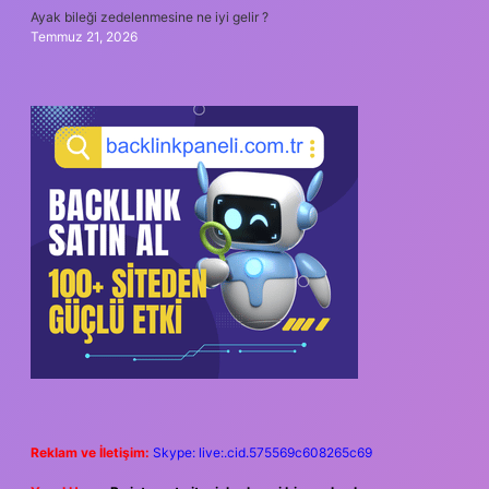
Ayak bileği zedelenmesine ne iyi gelir ?
Temmuz 21, 2026
Reklam ve İletişim:
Skype: live:.cid.575569c608265c69