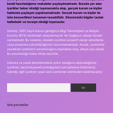
kendi hazırladığımız makaleler paylaşılmaktadır. Burada yer alan
içerikler haber niteliği taşımamakta olup, gerçek kurum ve kişiler
hakkında paylaşım yapılmamaktadır. Gerçek kurum ve kişiler ile
isim benzerlikleri tamamen tesadüfidir. Sitemizdeki bilgiler taslak
halindedir ve tavsiye niteliği taşımazlar.
Sitemiz, 5651 Sayılı Kanun gereğince Bilgi Teknolojileri ve İletişim
Kurumu (BTK) tarafından onaylanmış bir Yer Sağlayıcı olarak hizmet
vermektedir. Bu nedenle, sitedeki içerikleri proaktif olarak denetleme
veya araştırma yükümlülüğümüz bulunmamaktadır. Ancak, üyelerimiz
yazdıkları içeriklerin sorumluluğunu taşımakta olup, siteye üye olarak
bu sorumluluğu kabul etmiş sayılırlar.
Hukuka ve yasal düzenlemelere aykırı olduğunu düşündüğünüz
içerikleri,
backlinkpanelicomtr@gmail.com
adresine bildirmeniz
halinde, ilgili içerikler yasal süre içerisinde sitemizden kaldırılacaktır.
Arama
Son yorumlar