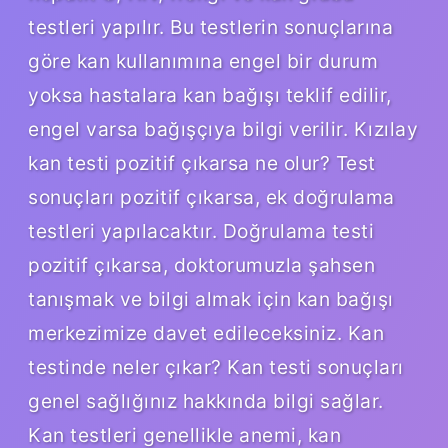
testleri yapılır. Bu testlerin sonuçlarına
göre kan kullanımına engel bir durum
yoksa hastalara kan bağışı teklif edilir,
engel varsa bağışçıya bilgi verilir. Kızılay
kan testi pozitif çıkarsa ne olur? Test
sonuçları pozitif çıkarsa, ek doğrulama
testleri yapılacaktır. Doğrulama testi
pozitif çıkarsa, doktorumuzla şahsen
tanışmak ve bilgi almak için kan bağışı
merkezimize davet edileceksiniz. Kan
testinde neler çıkar? Kan testi sonuçları
genel sağlığınız hakkında bilgi sağlar.
Kan testleri genellikle anemi, kan