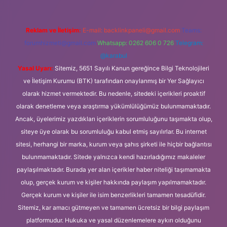
Reklam ve İletişim:
E-mail:
backlinkpaneli@gmail.com
Teams:
forumhizmeti@gmail.com
Whatsapp: 0262 606 0 726
Telegram:
@karabul
Yasal Uyarı:
Sitemiz, 5651 Sayılı Kanun gereğince Bilgi Teknolojileri
ve İletişim Kurumu (BTK) tarafından onaylanmış bir Yer Sağlayıcı
olarak hizmet vermektedir. Bu nedenle, sitedeki içerikleri proaktif
olarak denetleme veya araştırma yükümlülüğümüz bulunmamaktadır.
Ancak, üyelerimiz yazdıkları içeriklerin sorumluluğunu taşımakta olup,
siteye üye olarak bu sorumluluğu kabul etmiş sayılırlar. Bu internet
sitesi, herhangi bir marka, kurum veya şahıs şirketi ile hiçbir bağlantısı
bulunmamaktadır. Sitede yalnızca kendi hazırladığımız makaleler
paylaşılmaktadır. Burada yer alan içerikler haber niteliği taşımamakta
olup, gerçek kurum ve kişiler hakkında paylaşım yapılmamaktadır.
Gerçek kurum ve kişiler ile isim benzerlikleri tamamen tesadüfidir.
Sitemiz, kar amacı gütmeyen ve tamamen ücretsiz bir bilgi paylaşım
platformudur. Hukuka ve yasal düzenlemelere aykırı olduğunu