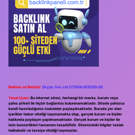
Reklam ve İletişim:
Skype: live:.cid.575569c608265c69
Yasal Uyarı:
Bu internet sitesi, herhangi bir marka, kurum veya
şahıs şirketi ile hiçbir bağlantısı bulunmamaktadır. Sitede yalnızca
kendi hazırladığımız makaleler paylaşılmaktadır. Burada yer alan
içerikler haber niteliği taşımamakta olup, gerçek kurum ve kişiler
hakkında paylaşım yapılmamaktadır. Gerçek kurum ve kişiler ile
isim benzerlikleri tamamen tesadüfidir. Sitemizdeki bilgiler taslak
halindedir ve tavsiye niteliği taşımazlar.